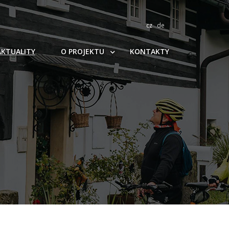
cz
de
AKTUALITY
O PROJEKTU
KONTAKTY