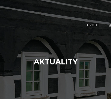
ÚVOD
AKTUALITY