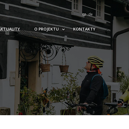
cz
de
AKTUALITY
O PROJEKTU
KONTAKTY