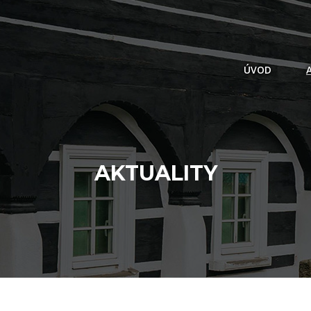
ÚVOD
AKTUALITY