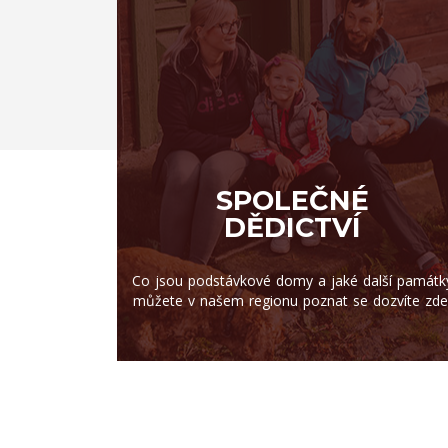
SPOLEČNÉ
DĚDICTVÍ
Co jsou podstávkové domy a jaké další památk
můžete v našem regionu poznat se dozvíte zde