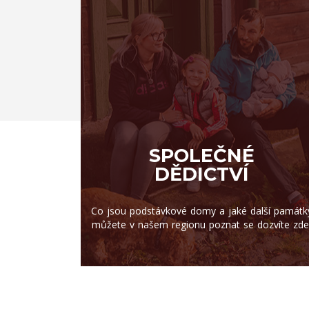
SPOLEČNÉ
DĚDICTVÍ
Co jsou podstávkové domy a jaké další památk
můžete v našem regionu poznat se dozvíte zde