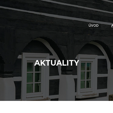
ÚVOD
AKTUALITY