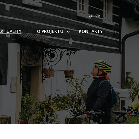
cz
de
AKTUALITY
O PROJEKTU
KONTAKTY