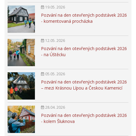
19.05. 2026
Pozvání na den otevřených podstávek 2026
- komentovaná procházka
12.05. 2026
Pozvání na den otevřených podstávek 2026
- na Úštěcku
05.05. 2026
Pozvání na den otevřených podstávek 2026
– mezi Krásnou Lípou a Českou Kamenicí
28.04. 2026
Pozvání na den otevřených podstávek 2026
- kolem Šluknova