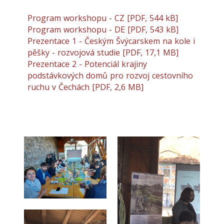
Program workshopu - CZ [PDF, 544 kB]
Program workshopu - DE [PDF, 543 kB]
Prezentace 1 - Českým Švýcarskem na kole i
pěšky - rozvojová studie [PDF, 17,1 MB]
Prezentace 2 - Potenciál krajiny
podstávkových domů pro rozvoj cestovního
ruchu v Čechách [PDF, 2,6 MB]