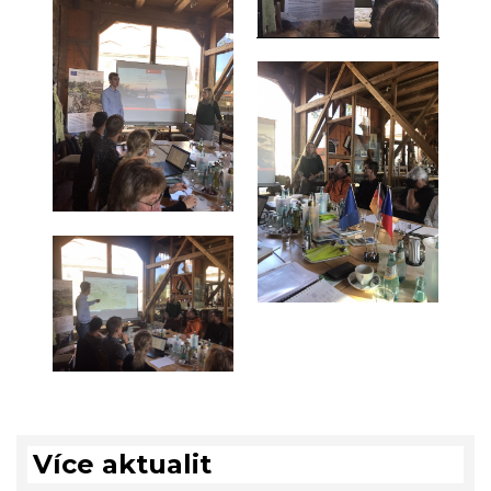
Více aktualit