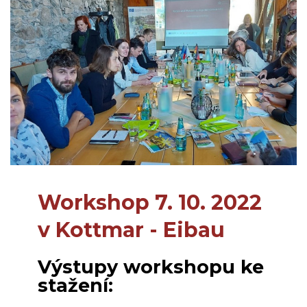
Workshop 7. 10. 2022
v Kottmar - Eibau
Výstupy workshopu ke
stažení: