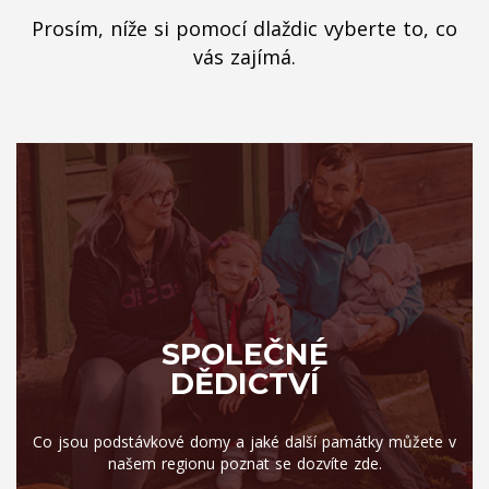
Prosím, níže si pomocí dlaždic vyberte to, co
vás zajímá.
SPOLEČNÉ
DĚDICTVÍ
Co jsou podstávkové domy a jaké další památky můžete v
našem regionu poznat se dozvíte zde.