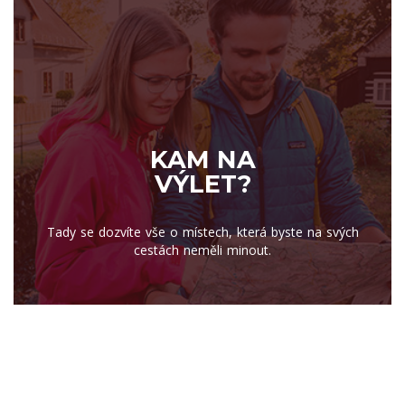
KAM NA
VÝLET?
Tady se dozvíte vše o místech, která byste na svých
cestách neměli minout.