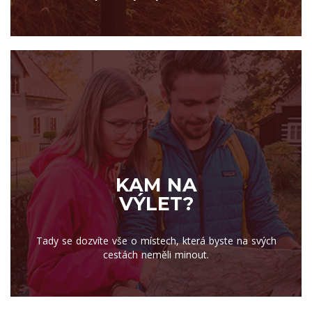
KAM NA
VÝLET?
Tady se dozvíte vše o místech, která byste na svých
cestách neměli minout.