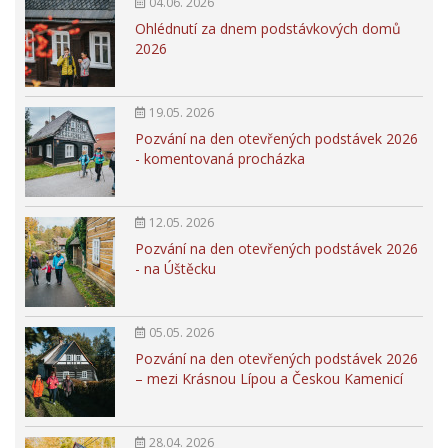
04.06. 2026
Ohlédnutí za dnem podstávkových domů
2026
19.05. 2026
Pozvání na den otevřených podstávek 2026
- komentovaná procházka
12.05. 2026
Pozvání na den otevřených podstávek 2026
- na Úštěcku
05.05. 2026
Pozvání na den otevřených podstávek 2026
– mezi Krásnou Lípou a Českou Kamenicí
28.04. 2026