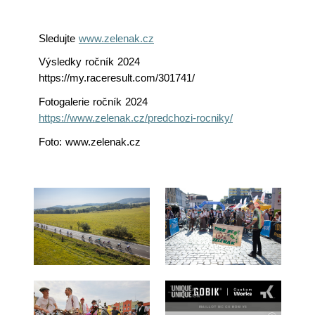
Sledujte
www.zelenak.cz
Výsledky ročník 2024
https://my.raceresult.com/301741/
Fotogalerie ročník 2024
https://www.zelenak.cz/predchozi-rocniky/
Foto: www.zelenak.cz