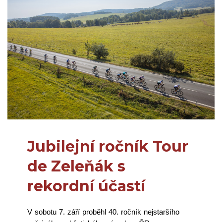
Jubilejní ročník Tour
de Zeleňák s
rekordní účastí
V sobotu 7. září proběhl 40. ročník nejstaršího