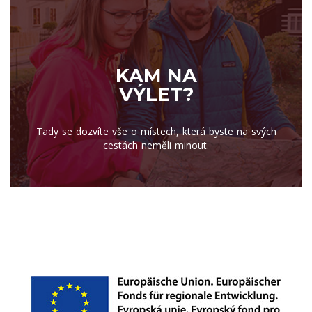
KAM NA
VÝLET?
Tady se dozvíte vše o místech, která byste na svých
cestách neměli minout.