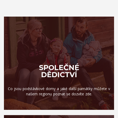
SPOLEČNÉ
DĚDICTVÍ
Co jsou podstávkové domy a jaké další památky můžete v
našem regionu poznat se dozvíte zde.