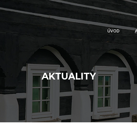
ÚVOD
AKTUALITY