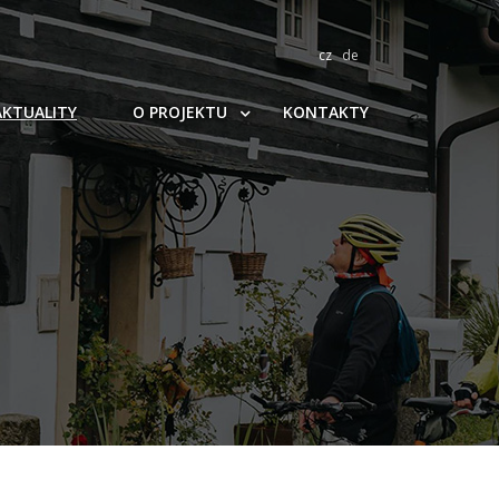
cz
de
AKTUALITY
O PROJEKTU
KONTAKTY