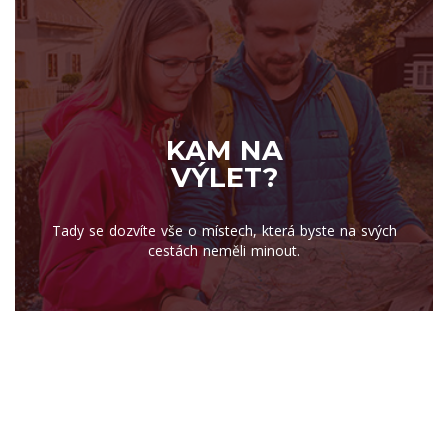
KAM NA
VÝLET?
Tady se dozvíte vše o místech, která byste na svých
cestách neměli minout.