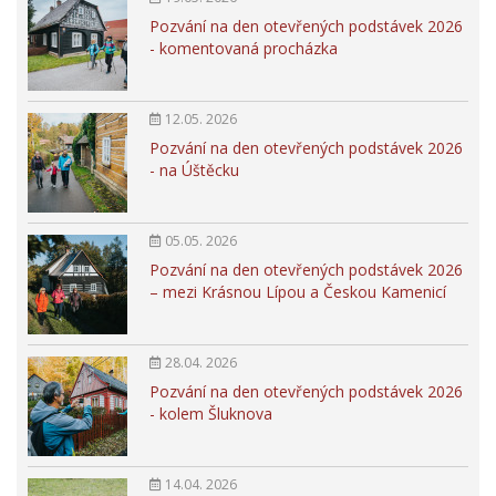
Pozvání na den otevřených podstávek 2026
- komentovaná procházka
12.05. 2026
Pozvání na den otevřených podstávek 2026
- na Úštěcku
05.05. 2026
Pozvání na den otevřených podstávek 2026
– mezi Krásnou Lípou a Českou Kamenicí
28.04. 2026
Pozvání na den otevřených podstávek 2026
- kolem Šluknova
14.04. 2026