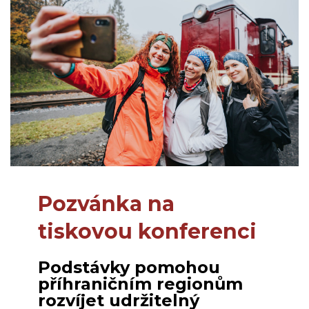
Pozvánka na
tiskovou konferenci
Podstávky pomohou
příhraničním regionům
rozvíjet udržitelný