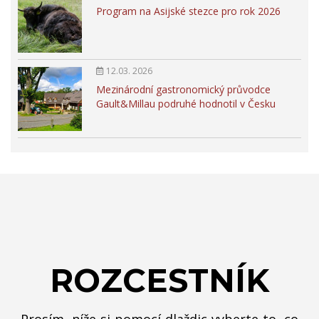
Program na Asijské stezce pro rok 2026
12.03. 2026
Mezinárodní gastronomický průvodce
Gault&Millau podruhé hodnotil v Česku
ROZCESTNÍK