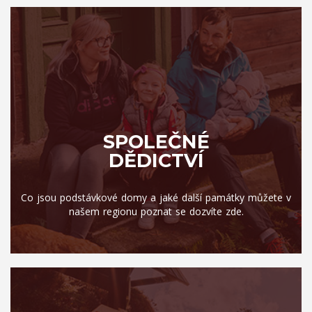
SPOLEČNÉ
DĚDICTVÍ
Co jsou podstávkové domy a jaké další památky můžete v
našem regionu poznat se dozvíte zde.