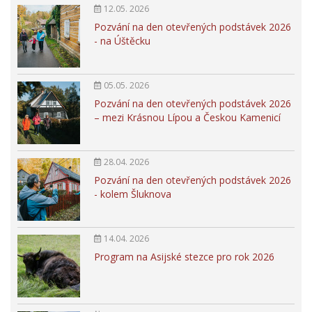
12.05. 2026
Pozvání na den otevřených podstávek 2026
- na Úštěcku
05.05. 2026
Pozvání na den otevřených podstávek 2026
– mezi Krásnou Lípou a Českou Kamenicí
28.04. 2026
Pozvání na den otevřených podstávek 2026
- kolem Šluknova
14.04. 2026
Program na Asijské stezce pro rok 2026