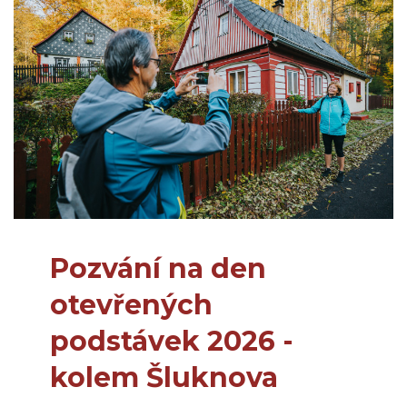
Pozvání na den
otevřených
podstávek 2026 -
kolem Šluknova