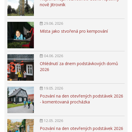
nově Jitrovník
29.06. 2026
Místa jako stvořená pro kempování
04.06. 2026
Ohlédnutí za dnem podstávkových domů
2026
19.05. 2026
Pozvání na den otevřených podstávek 2026
- komentovaná procházka
12.05. 2026
Pozvání na den otevřených podstávek 2026