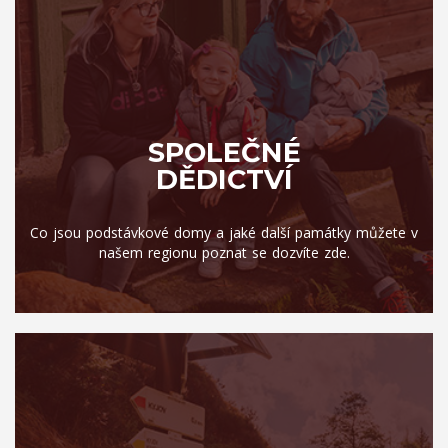
SPOLEČNÉ
DĚDICTVÍ
Co jsou podstávkové domy a jaké další památky můžete v
našem regionu poznat se dozvíte zde.