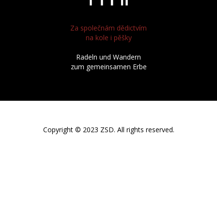
Za společnám dědictvím
na kole i pěšky
Radeln und Wandern
zum gemeinsamen Erbe
Copyright © 2023 ZSD. All rights reserved.