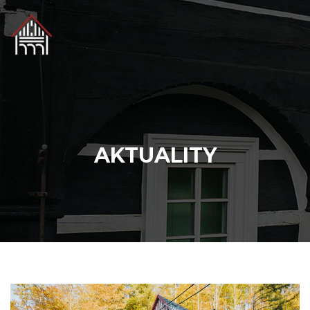
AKTUALITY