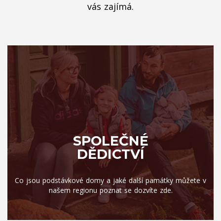
vás zajímá.
SPOLEČNÉ
DĚDICTVÍ
Co jsou podstávkové domy a jaké další památky můžete v
našem regionu poznat se dozvíte zde.