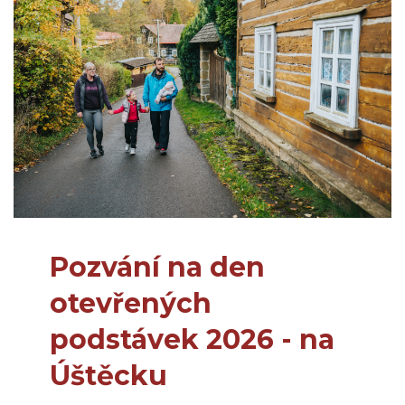
Pozvání na den
otevřených
podstávek 2026 - na
Úštěcku