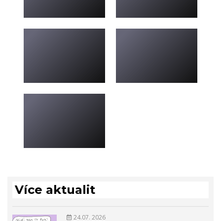
Více aktualit
24.07. 2026