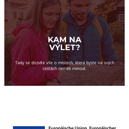
KAM NA
VÝLET?
Tady se dozvíte vše o místech, která byste na svých
cestách neměli minout.