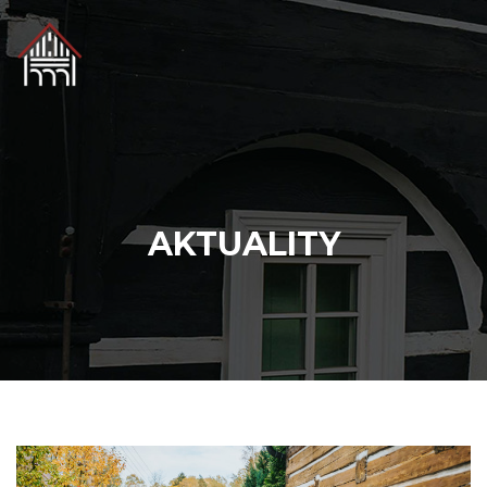
AKTUALITY