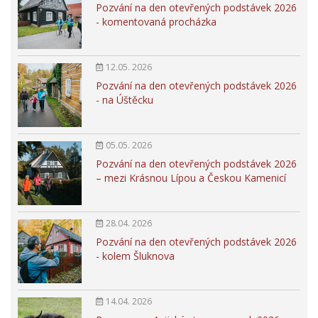
Pozvání na den otevřených podstávek 2026
- komentovaná procházka
12.05. 2026
Pozvání na den otevřených podstávek 2026
- na Úštěcku
05.05. 2026
Pozvání na den otevřených podstávek 2026
– mezi Krásnou Lípou a Českou Kamenicí
28.04. 2026
Pozvání na den otevřených podstávek 2026
- kolem Šluknova
14.04. 2026