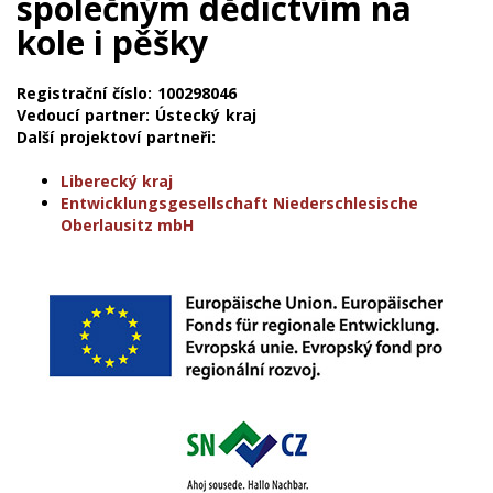
společným dědictvím na
kole i pěšky
Registrační číslo: 100298046
Vedoucí partner: Ústecký kraj
Další projektoví partneři:
Liberecký kraj
Entwicklungsgesellschaft Niederschlesische
Oberlausitz mbH