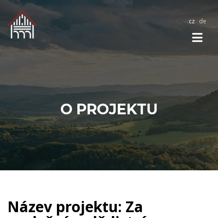
cz
de
O PROJEKTU
Název projektu: Za