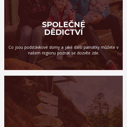
SPOLEČNÉ
DĚDICTVÍ
Co jsou podstávkové domy a jaké další památky můžete v
našem regionu poznat se dozvíte zde.